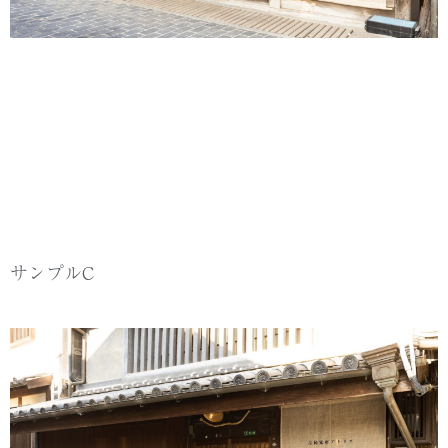
サンプルC