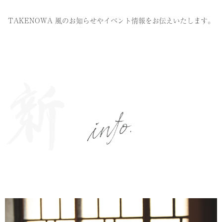
TAKENOWA 風のお知らせやイベント情報をお伝えいたします。