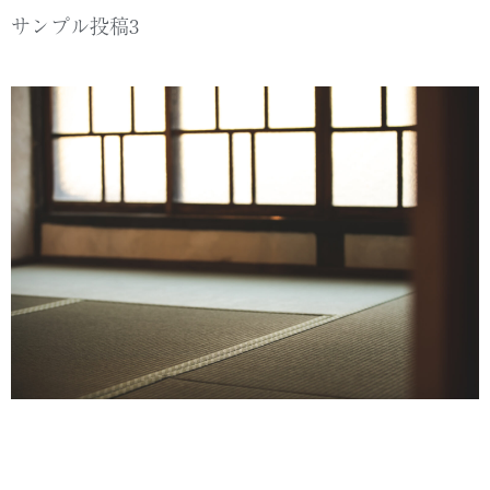
サンプル投稿3