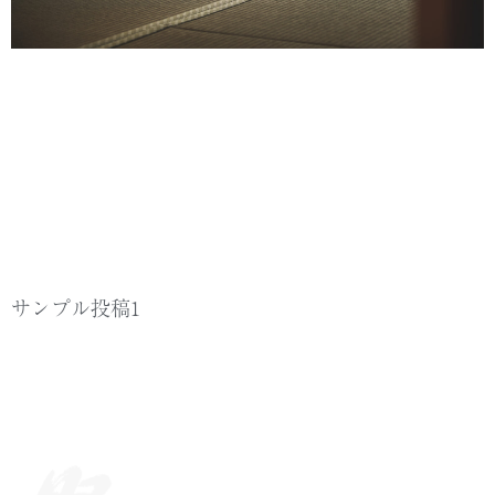
サンプル投稿1