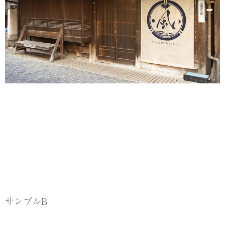
サンプルB