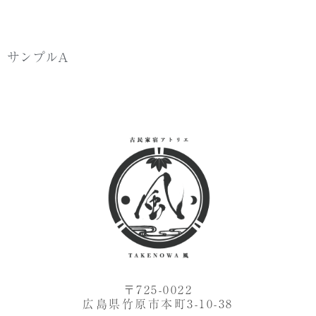
サンプルA
〒725-0022
広島県竹原市本町3-10-38