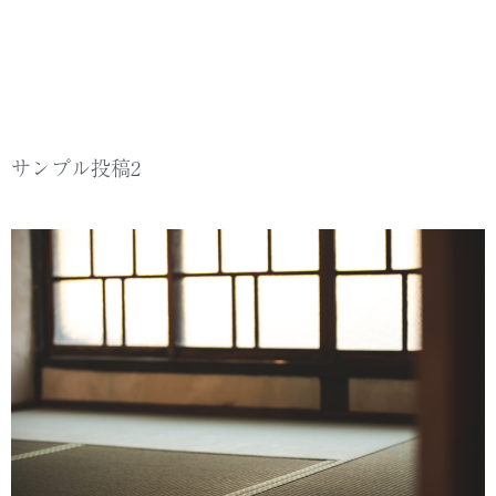
サンプル投稿2