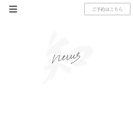
ご予約はこちら